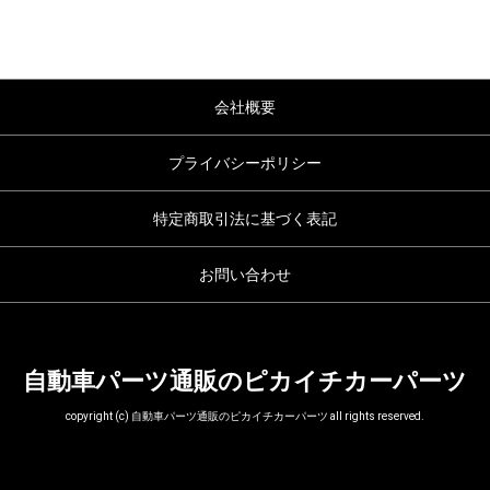
会社概要
プライバシーポリシー
特定商取引法に基づく表記
お問い合わせ
自動車パーツ通販のピカイチカーパーツ
copyright (c) 自動車パーツ通販のピカイチカーパーツ all rights reserved.