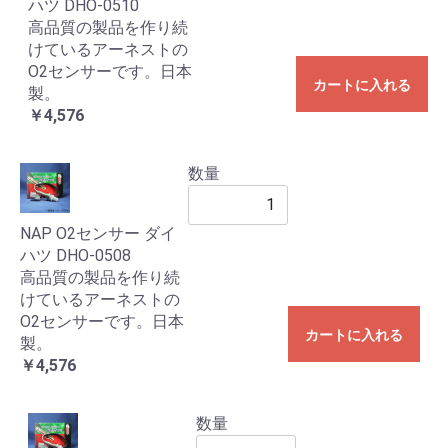
ハツ DHO-0510
高品質の製品を作り続
けているアーネストの
O2センサーです。日本
カートに入れる
製。
￥4,576
数量
NAP O2センサー ダイ
ハツ DHO-0508
高品質の製品を作り続
けているアーネストの
O2センサーです。日本
カートに入れる
製。
￥4,576
数量