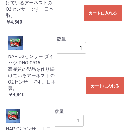
けているアーネストの
O2センサーです。日本
カートに入れる
製。
￥4,840
数量
NAP O2センサー ダイ
ハツ DHO-0515
高品質の製品を作り続
けているアーネストの
O2センサーです。日本
カートに入れる
製。
￥4,840
数量
NAP O2センサー トヨ