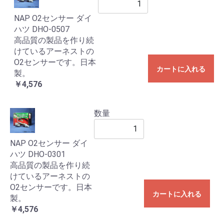
NAP O2センサー ダイ
ハツ DHO-0507
高品質の製品を作り続
けているアーネストの
O2センサーです。日本
カートに入れる
製。
￥4,576
数量
NAP O2センサー ダイ
ハツ DHO-0301
高品質の製品を作り続
けているアーネストの
O2センサーです。日本
カートに入れる
製。
￥4,576