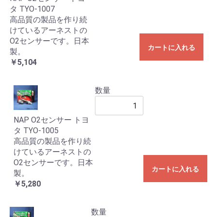
タ TYO-1007
高品質の製品を作り続
けているアーネストの
O2センサーです。日本
カートに入れる
製。
￥5,104
数量
NAP O2センサー トヨ
タ TYO-1005
高品質の製品を作り続
けているアーネストの
O2センサーです。日本
カートに入れる
製。
￥5,280
数量