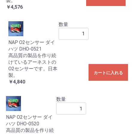
製。
￥4,576
数量
NAP O2センサー ダイ
ハツ DHO-0521
高品質の製品を作り続
けているアーネストの
O2センサーです。日本
カートに入れる
製。
￥4,840
数量
NAP O2センサー ダイ
ハツ DHO-0520
高品質の製品を作り続