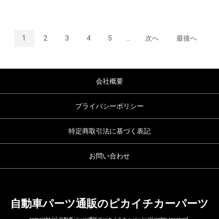
1
2
3
4
5
...
次へ
最後へ
会社概要
プライバシーポリシー
特定商取引法に基づく表記
お問い合わせ
自動車パーツ通販のピカイチカーパーツ