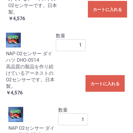
O2センサーです。日本
カートに入れる
製。
￥4,576
数量
NAP O2センサー ダイ
ハツ DHO-0514
高品質の製品を作り続
けているアーネストの
O2センサーです。日本
カートに入れる
製。
￥4,576
数量
NAP O2センサー ダイ