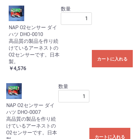
数量
NAP O2センサー ダイ
ハツ DHO-0010
高品質の製品を作り続
けているアーネストの
O2センサーです。日本
カートに入れる
製。
￥4,576
数量
NAP O2センサー ダイ
ハツ DHO-0007
高品質の製品を作り続
けているアーネストの
O2センサーです。日本
カートに入れる