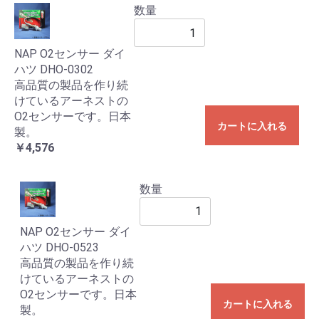
数量
NAP O2センサー ダイ
ハツ DHO-0302
高品質の製品を作り続
けているアーネストの
O2センサーです。日本
カートに入れる
製。
￥4,576
数量
NAP O2センサー ダイ
ハツ DHO-0523
高品質の製品を作り続
けているアーネストの
O2センサーです。日本
カートに入れる
製。