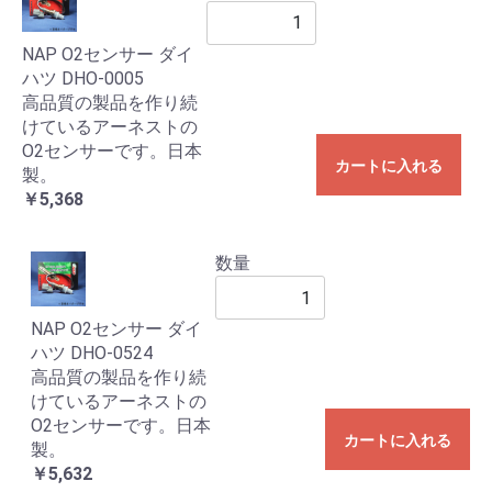
NAP O2センサー ダイ
ハツ DHO-0005
高品質の製品を作り続
けているアーネストの
O2センサーです。日本
カートに入れる
製。
￥5,368
数量
NAP O2センサー ダイ
ハツ DHO-0524
高品質の製品を作り続
けているアーネストの
O2センサーです。日本
カートに入れる
製。
￥5,632