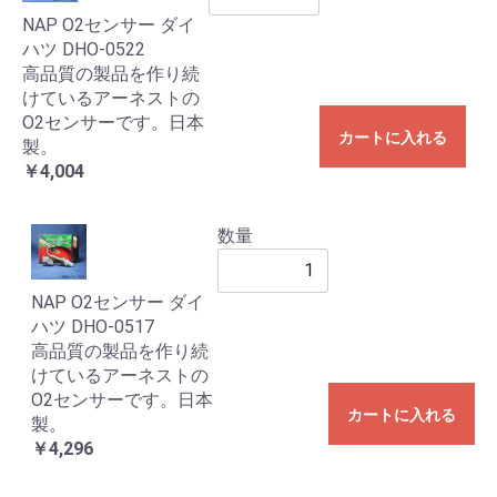
NAP O2センサー ダイ
ハツ DHO-0522
高品質の製品を作り続
けているアーネストの
O2センサーです。日本
カートに入れる
製。
￥4,004
数量
NAP O2センサー ダイ
ハツ DHO-0517
高品質の製品を作り続
けているアーネストの
O2センサーです。日本
カートに入れる
製。
￥4,296