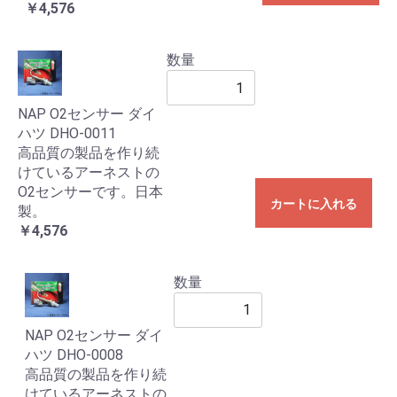
￥4,576
数量
NAP O2センサー ダイ
ハツ DHO-0011
高品質の製品を作り続
けているアーネストの
O2センサーです。日本
カートに入れる
製。
￥4,576
数量
NAP O2センサー ダイ
ハツ DHO-0008
高品質の製品を作り続
けているアーネストの