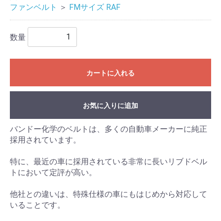
ファンベルト
＞
FMサイズ RAF
数量
カートに入れる
お気に入りに追加
バンドー化学のベルトは、多くの自動車メーカーに純正
採用されています。
特に、最近の車に採用されている非常に長いリブドベル
トにおいて定評が高い。
他社との違いは、特殊仕様の車にもはじめから対応して
いることです。