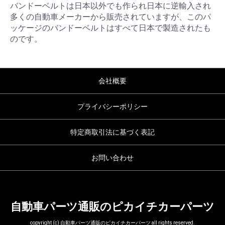
バンドーベルトは日本以外でも作られ日本に逆輸入され
多くの自動車メーカーから販売されていますが、このパ
ッケージのバンドーベルトはすべて日本で製造されたも
のです。
会社概要
プライバシーポリシー
特定商取引法に基づく表記
お問い合わせ
自動車パーツ通販のピカイチカーパーツ
copyright (c) 自動車パーツ通販のピカイチカーパーツ all rights reserved.