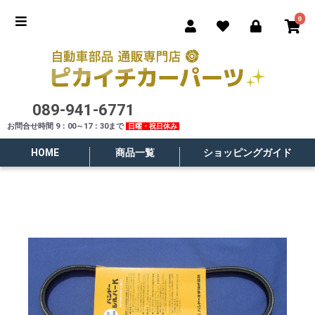
0
089-941-6771
お問合せ時間 9：00～17：30まで
日曜・祝日休み
HOME
商品一覧
ショッピングガイド