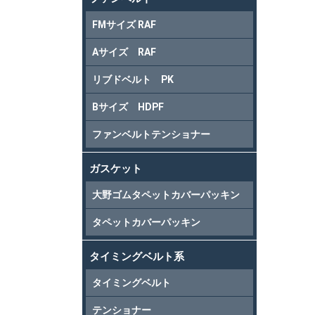
FMサイズ RAF
Aサイズ RAF
リブドベルト PK
Bサイズ HDPF
ファンベルトテンショナー
ガスケット
大野ゴムタペットカバーパッキン
タペットカバーパッキン
タイミングベルト系
タイミングベルト
テンショナー