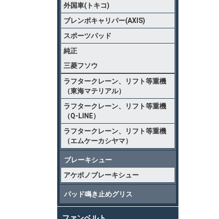
外国車(トキコ)
ブレンボキャリパー(AXIS)
スポーツパッド
純正
三菱フソウ
ラフタークレーン、リフト等重機
（東海マテリアル）
ラフタークレーン、リフト等重機
（Q-LINE）
ラフタークレーン、リフト等重機
（エムケーカシヤマ）
ブレーキシュー
アケボノブレーキシュー
パッド鳴き止めグリス
ファンベルト