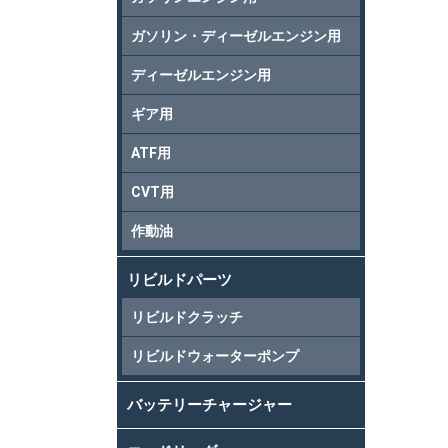
ガソリン・ディーゼルエンジン用
ディーゼルエンジン用
ギア用
ATF用
CVT用
作動油
リビルドパーツ
リビルドクラッチ
リビルドウォーターポンプ
バッテリーチャージャー