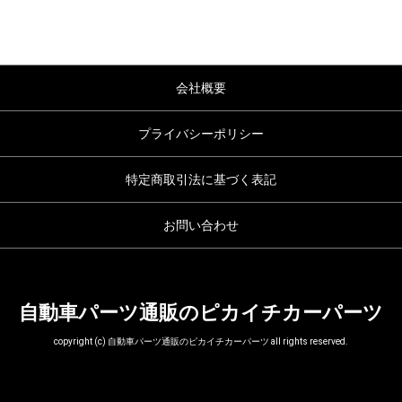
会社概要
プライバシーポリシー
特定商取引法に基づく表記
お問い合わせ
自動車パーツ通販のピカイチカーパーツ
copyright (c) 自動車パーツ通販のピカイチカーパーツ all rights reserved.