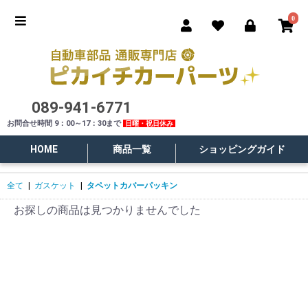
0
089-941-6771
お問合せ時間 9：00～17：30まで
日曜・祝日休み
HOME
商品一覧
ショッピングガイド
全て
|
ガスケット
|
タペットカバーパッキン
お探しの商品は見つかりませんでした