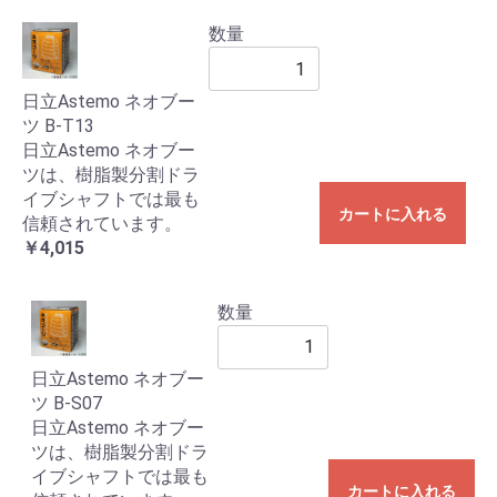
数量
日立Astemo ネオブー
ツ B-T13
日立Astemo ネオブー
ツは、樹脂製分割ドラ
イブシャフトでは最も
カートに入れる
信頼されています。
￥4,015
数量
日立Astemo ネオブー
ツ B-S07
日立Astemo ネオブー
ツは、樹脂製分割ドラ
イブシャフトでは最も
カートに入れる