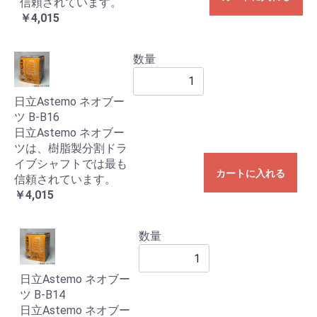
信頼されています。
￥4,015
数量
日立Astemo ネオブー
ツ B-B16
日立Astemo ネオブー
ツは、樹脂製分割ドラ
イブシャフトでは最も
カートに入れる
信頼されています。
￥4,015
数量
日立Astemo ネオブー
ツ B-B14
日立Astemo ネオブー