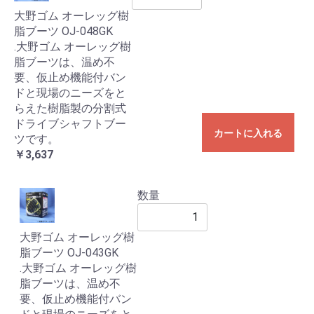
大野ゴム オーレッグ樹
脂ブーツ OJ-048GK
.大野ゴム オーレッグ樹
脂ブーツは、温め不
要、仮止め機能付バン
ドと現場のニーズをと
らえた樹脂製の分割式
ドライブシャフトブー
カートに入れる
ツです。
￥3,637
数量
大野ゴム オーレッグ樹
脂ブーツ OJ-043GK
.大野ゴム オーレッグ樹
脂ブーツは、温め不
要、仮止め機能付バン