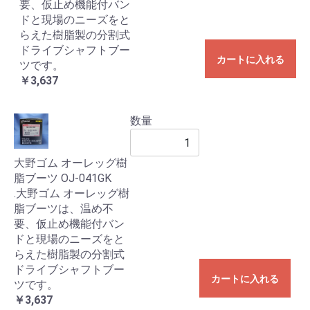
要、仮止め機能付バン
ドと現場のニーズをと
らえた樹脂製の分割式
ドライブシャフトブー
カートに入れる
ツです。
￥3,637
数量
大野ゴム オーレッグ樹
脂ブーツ OJ-041GK
.大野ゴム オーレッグ樹
脂ブーツは、温め不
要、仮止め機能付バン
ドと現場のニーズをと
らえた樹脂製の分割式
ドライブシャフトブー
カートに入れる
ツです。
￥3,637