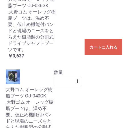
脂ブーツ OJ-036GK
.大野ゴム オーレッグ樹
脂ブーツは、温め不
要、仮止め機能付バン
ドと現場のニーズをと
らえた樹脂製の分割式
ドライブシャフトブー
カートに入れる
ツです。
￥3,637
数量
大野ゴム オーレッグ樹
脂ブーツ OJ-040GK
.大野ゴム オーレッグ樹
脂ブーツは、温め不
要、仮止め機能付バン
ドと現場のニーズをと
らえた樹脂製の分割式