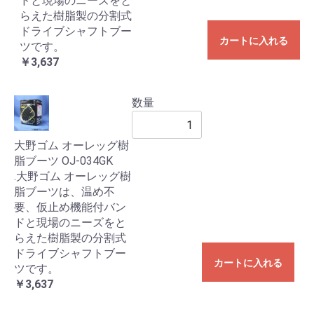
ドと現場のニーズをと
らえた樹脂製の分割式
ドライブシャフトブー
カートに入れる
ツです。
￥3,637
数量
大野ゴム オーレッグ樹
脂ブーツ OJ-034GK
.大野ゴム オーレッグ樹
脂ブーツは、温め不
要、仮止め機能付バン
ドと現場のニーズをと
らえた樹脂製の分割式
ドライブシャフトブー
カートに入れる
ツです。
￥3,637