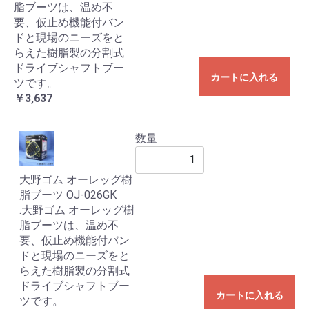
脂ブーツは、温め不
要、仮止め機能付バン
ドと現場のニーズをと
らえた樹脂製の分割式
ドライブシャフトブー
カートに入れる
ツです。
￥3,637
数量
大野ゴム オーレッグ樹
脂ブーツ OJ-026GK
.大野ゴム オーレッグ樹
脂ブーツは、温め不
要、仮止め機能付バン
ドと現場のニーズをと
らえた樹脂製の分割式
ドライブシャフトブー
カートに入れる
ツです。