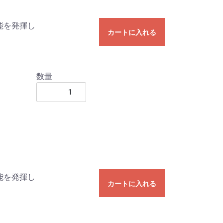
能を発揮し
カートに入れる
数量
能を発揮し
カートに入れる