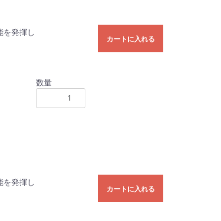
能を発揮し
カートに入れる
数量
能を発揮し
カートに入れる