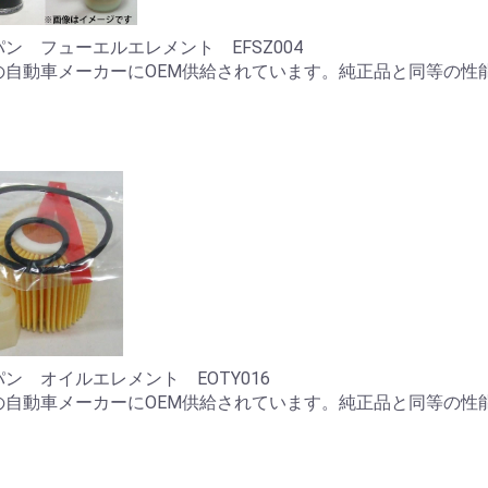
ン フューエルエレメント EFSZ004
の自動車メーカーにOEM供給されています。純正品と同等の性
。
ン オイルエレメント EOTY016
の自動車メーカーにOEM供給されています。純正品と同等の性
。