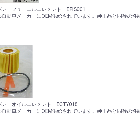
ン フューエルエレメント EFIS001
の自動車メーカーにOEM供給されています。純正品と同等の性
。
ン オイルエレメント EOTY018
の自動車メーカーにOEM供給されています。純正品と同等の性
。