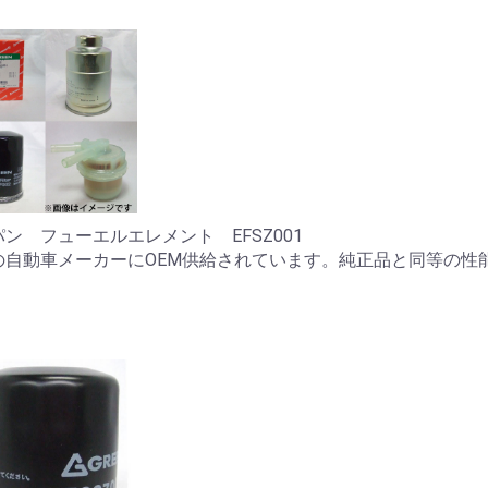
ン フューエルエレメント EFSZ001
の自動車メーカーにOEM供給されています。純正品と同等の性
。