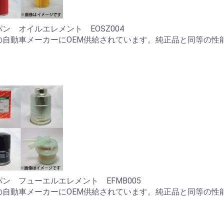
ン オイルエレメント EOSZ004
の自動車メーカーにOEM供給されています。純正品と同等の性
。
ン フューエルエレメント EFMB005
の自動車メーカーにOEM供給されています。純正品と同等の性
。