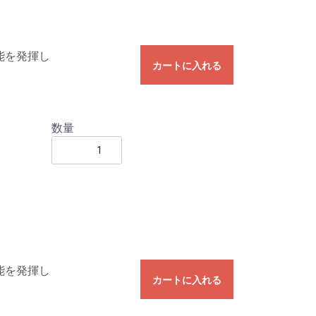
能を発揮し
カートに入れる
数量
能を発揮し
カートに入れる