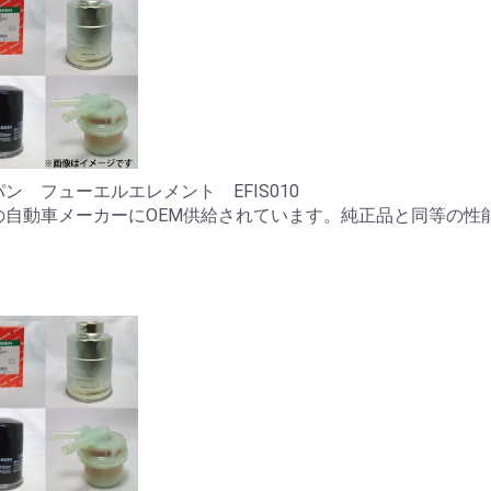
ン フューエルエレメント EFIS010
の自動車メーカーにOEM供給されています。純正品と同等の性
。