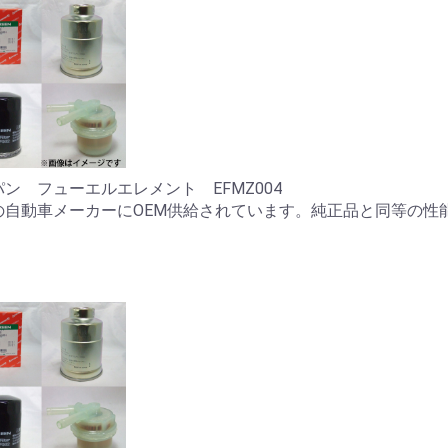
ン フューエルエレメント EFMZ004
の自動車メーカーにOEM供給されています。純正品と同等の性
。